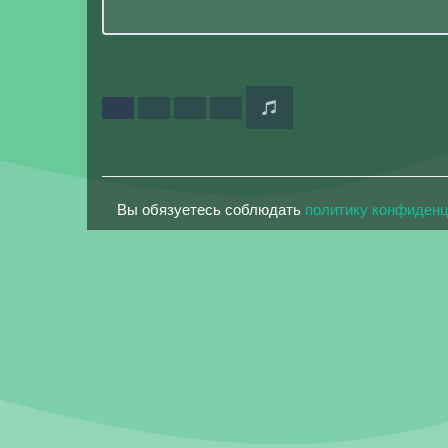
Вы обязуетесь соблюдать
политику конфиден