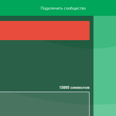
Подключить сообщество
15895
символов