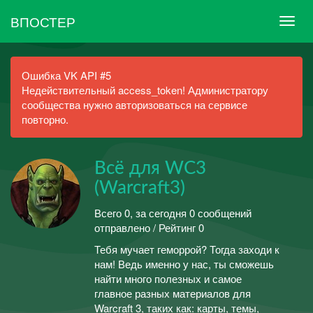
ВПОСТЕР
Ошибка VK API #5
Недействительный access_token! Администратору
сообщества нужно авторизоваться на сервисе
повторно.
Всё для WC3
(Warcraft3)
Всего 0, за сегодня 0 сообщений
отправлено / Рейтинг 0
Тебя мучает геморрой? Тогда заходи к
нам! Ведь именно у нас, ты сможешь
найти много полезных и самое
главное разных материалов для
Warcraft 3, таких как: карты, темы,