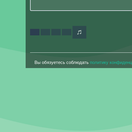
Вы обязуетесь соблюдать
политику конфиден