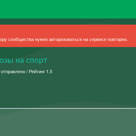
ру сообщества нужно авторизоваться на сервисе повторно.
озы на спорт
 отправлено / Рейтинг 1.5