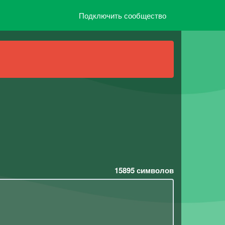
Подключить сообщество
15895
символов