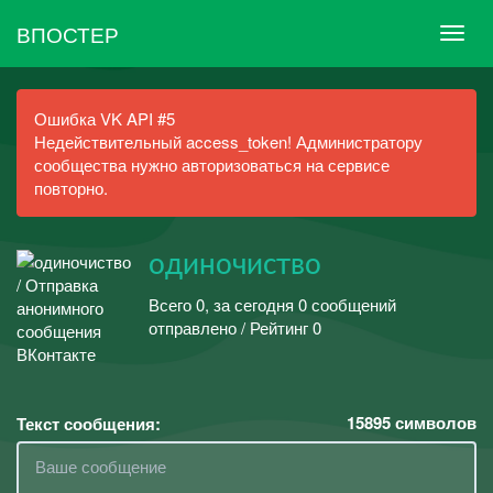
ВПОСТЕР
Ошибка VK API #5
Недействительный access_token! Администратору
сообщества нужно авторизоваться на сервисе
повторно.
одиночиство
Всего 0, за сегодня 0 сообщений
отправлено / Рейтинг 0
15895
символов
Текст сообщения: