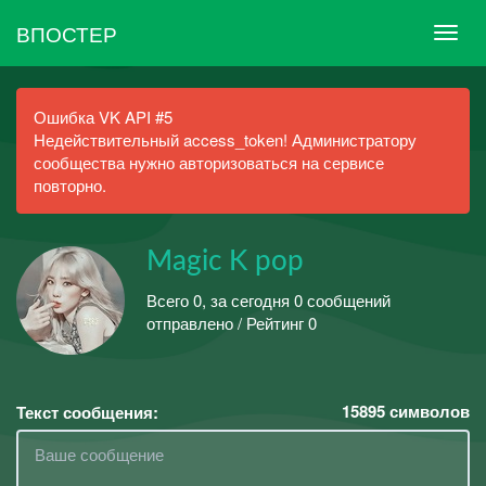
ВПОСТЕР
Ошибка VK API #5
Недействительный access_token! Администратору
сообщества нужно авторизоваться на сервисе
повторно.
Magic K pop
Всего 0, за сегодня 0 сообщений
отправлено / Рейтинг 0
15895
символов
Текст сообщения: