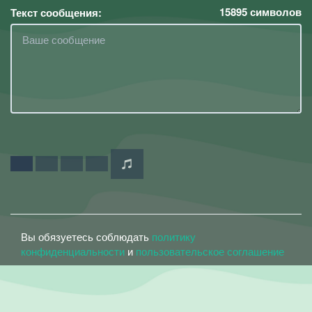
15895
символов
Текст сообщения:
Вы обязуетесь соблюдать
политику
конфиденциальности
и
пользовательское соглашение