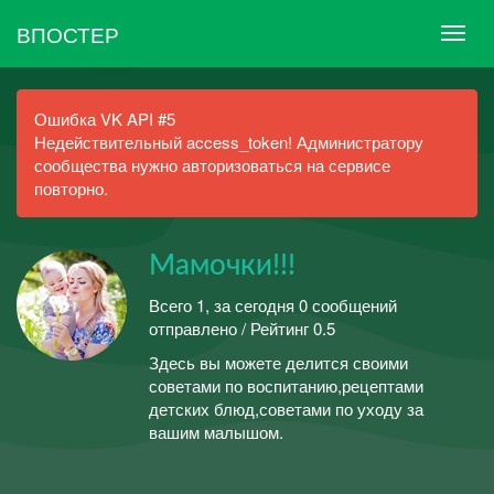
ВПОСТЕР
Ошибка VK API #5
Недействительный access_token! Администратору
сообщества нужно авторизоваться на сервисе
повторно.
Мамочки!!!
Всего 1, за сегодня 0 сообщений
отправлено / Рейтинг 0.5
Здесь вы можете делится своими
советами по воспитанию,рецептами
детских блюд,советами по уходу за
вашим малышом.