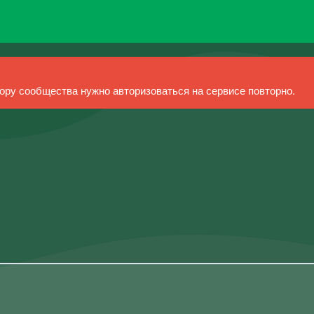
ру сообщества нужно авторизоваться на сервисе повторно.