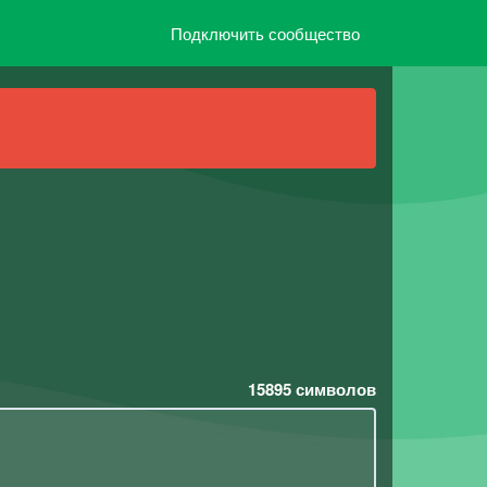
Подключить сообщество
15895
символов