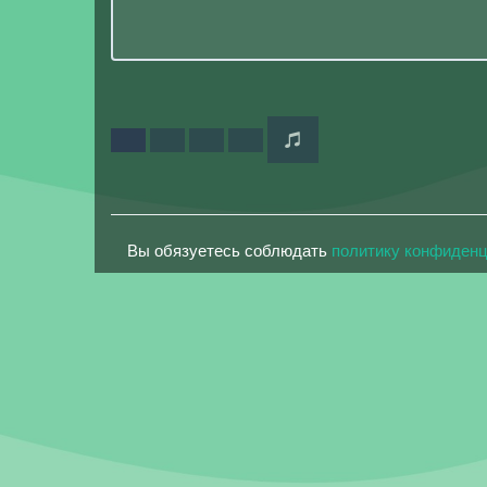
Вы обязуетесь соблюдать
политику конфиден