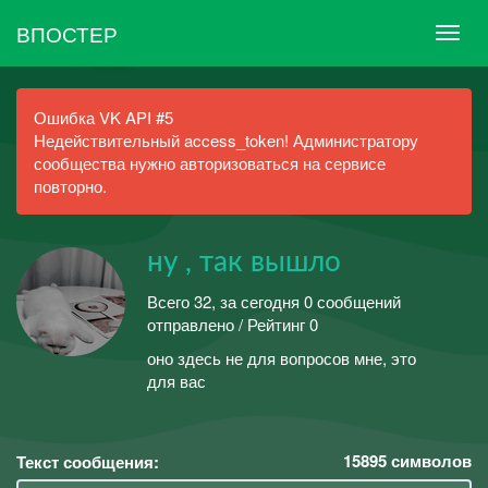
ВПОСТЕР
Ошибка VK API #5
Недействительный access_token! Администратору
сообщества нужно авторизоваться на сервисе
повторно.
ну , так вышло
Всего 32, за сегодня 0 сообщений
отправлено / Рейтинг 0
оно здесь не для вопросов мне, это
для вас
15895
символов
Текст сообщения: