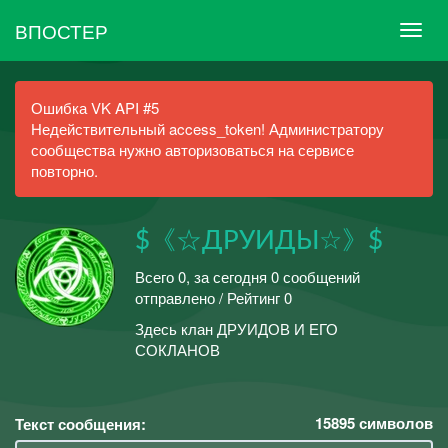
ВПОСТЕР
Ошибка VK API #5
Недействительный access_token! Администратору
сообщества нужно авторизоваться на сервисе
повторно.
$《☆ДРУИДЫ☆》$
Всего 0, за сегодня 0 сообщений
отправлено / Рейтинг 0
Здесь клан ДРУИДОВ И ЕГО
СОКЛАНОВ
15895
символов
Текст сообщения: