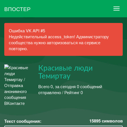
ВПОСТЕР
Ошибка VK API #5
Недействительный access_token! Администратору
сообщества нужно авторизоваться на сервисе
повторно.
Красивые люди
Темиртау
Всего 0, за сегодня 0 сообщений
отправлено / Рейтинг 0
15895
символов
Текст сообщения: