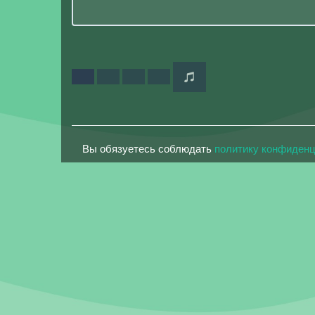
Вы обязуетесь соблюдать
политику конфиден