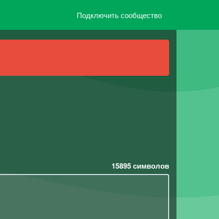
Подключить сообщество
15895
символов