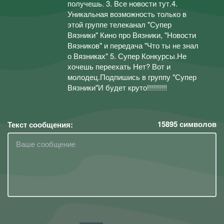
получешь. 3. Все новости тут.4.
Уникальная возможность только в
этой группе телеканал "Супер
Вязники" Кино про Вязники, "Новости
Вязников" и передача "Что ты не знал
о Вязниках" 5. Супер Конкурсы.Не
хочешь переехать Нет? Вот и
молодец.Подпишись в группу "Супер
Вязники"И будет круто!!!!!!!!!!
15895
символов
Текст сообщения: