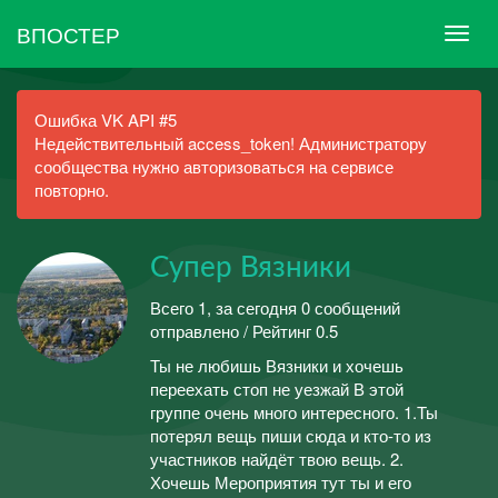
ВПОСТЕР
Ошибка VK API #5
Недействительный access_token! Администратору
сообщества нужно авторизоваться на сервисе
повторно.
Супер Вязники
Всего 1, за сегодня 0 сообщений
отправлено / Рейтинг 0.5
Ты не любишь Вязники и хочешь
переехать стоп не уезжай В этой
группе очень много интересного. 1.Ты
потерял вещь пиши сюда и кто-то из
участников найдёт твою вещь. 2.
Хочешь Мероприятия тут ты и его