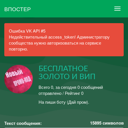
ВПОСТЕР
Ошибка VK API #5
Недействительный access_token! Администратору
сообщества нужно авторизоваться на сервисе
повторно.
БЕСПЛАТНОЕ
ЗОЛОТО И ВИП
Всего 0, за сегодня 0 сообщений
отправлено / Рейтинг 0
На пиши боту (Дай пром).
15895
символов
Текст сообщения: