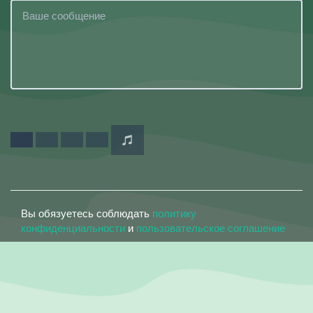
Вы обязуетесь соблюдать
политику
конфиденциальности
и
пользовательское соглашение