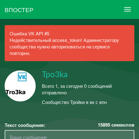
ВПОСТЕР
Ошибка VK API #5
Недействительный access_token! Администратору
сообщества нужно авторизоваться на сервисе
повторно.
Тро3ka
Всего 1, за сегодня 0 сообщений
отправлено
Сообщество Тройки в вк с впн
15895
символов
Текст сообщения: