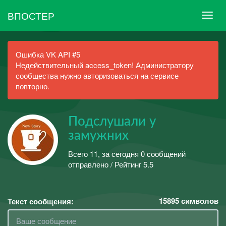
ВПОСТЕР
Ошибка VK API #5
Недействительный access_token! Администратору
сообщества нужно авторизоваться на сервисе
повторно.
Подслушали у
замужних
Всего 11, за сегодня 0 сообщений
отправлено / Рейтинг 5.5
15895
символов
Текст сообщения: