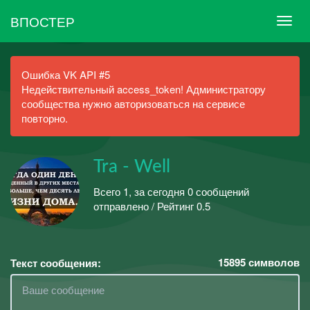
ВПОСТЕР
Ошибка VK API #5
Недействительный access_token! Администратору
сообщества нужно авторизоваться на сервисе
повторно.
Tra - Well
Всего 1, за сегодня 0 сообщений
отправлено / Рейтинг 0.5
15895
символов
Текст сообщения: