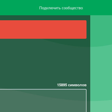
Подключить сообщество
15895
символов