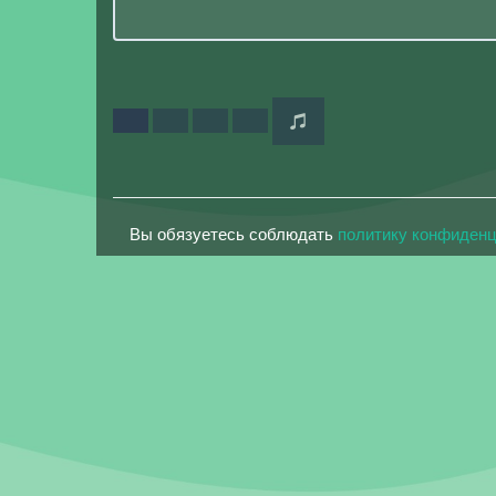
Вы обязуетесь соблюдать
политику конфиден