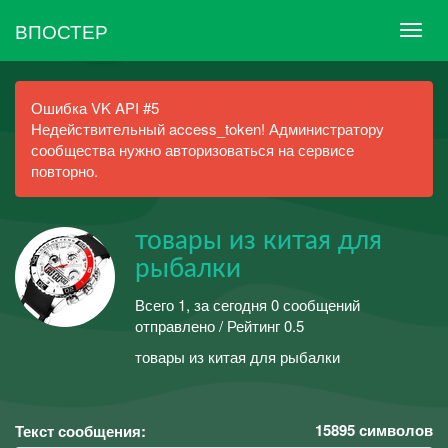
ВПОСТЕР
Ошибка VK API #5
Недействительный access_token! Администратору
сообщества нужно авторизоваться на сервисе
повторно.
товары из китая для
рыбалки
Всего 1, за сегодня 0 сообщений
отправлено / Рейтинг 0.5
товары из китая для рыбалки
15895
символов
Текст сообщения: