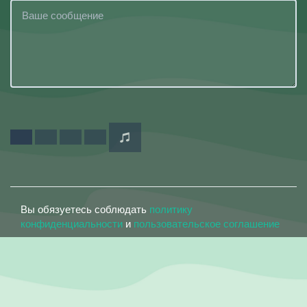
Вы обязуетесь соблюдать
политику
конфиденциальности
и
пользовательское соглашение