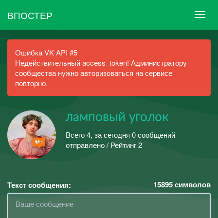
ВПОСТЕР
Ошибка VK API #5
Недействительный access_token! Администратору
сообщества нужно авторизоваться на сервисе
повторно.
ламповый уголок
Всего 4, за сегодня 0 сообщений
отправлено / Рейтинг 2
15895
символов
Текст сообщения: