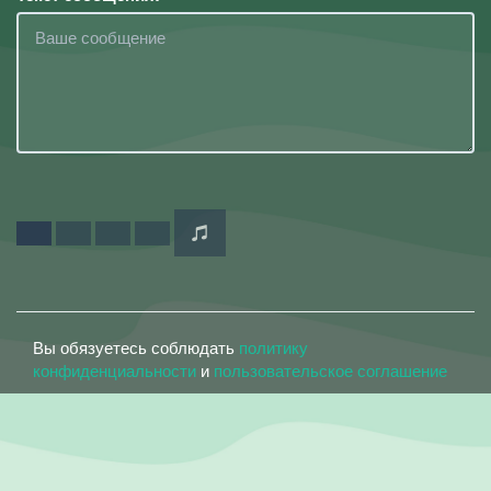
Вы обязуетесь соблюдать
политику
конфиденциальности
и
пользовательское соглашение