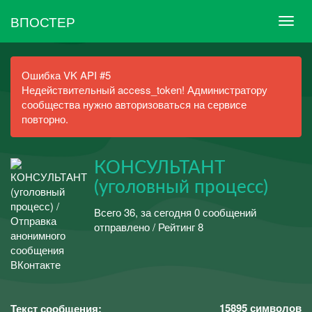
ВПОСТЕР
Ошибка VK API #5
Недействительный access_token! Администратору
сообщества нужно авторизоваться на сервисе
повторно.
КОНСУЛЬТАНТ
(уголовный процесс)
Всего 36, за сегодня 0 сообщений
отправлено / Рейтинг 8
15895
символов
Текст сообщения: