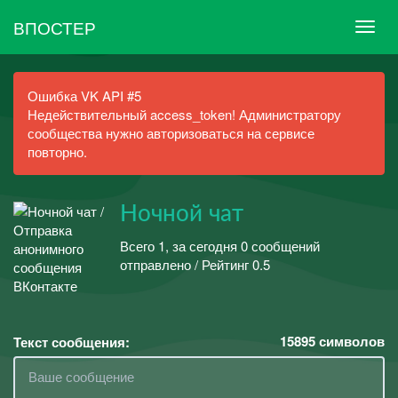
ВПОСТЕР
Ошибка VK API #5
Недействительный access_token! Администратору
сообщества нужно авторизоваться на сервисе
повторно.
Ночной чат
Всего 1, за сегодня 0 сообщений
отправлено / Рейтинг 0.5
15895
символов
Текст сообщения: