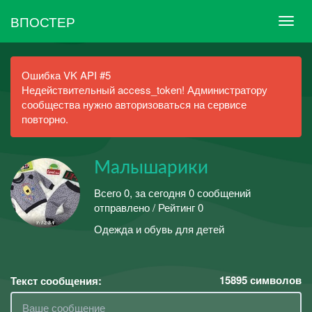
ВПОСТЕР
Ошибка VK API #5
Недействительный access_token! Администратору
сообщества нужно авторизоваться на сервисе
повторно.
Малышарики
Всего 0, за сегодня 0 сообщений
отправлено / Рейтинг 0
Одежда и обувь для детей
15895
символов
Текст сообщения: