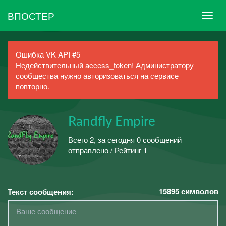
ВПОСТЕР
Ошибка VK API #5
Недействительный access_token! Администратору
сообщества нужно авторизоваться на сервисе
повторно.
Randfly Empire
Всего 2, за сегодня 0 сообщений
отправлено / Рейтинг 1
15895
символов
Текст сообщения: