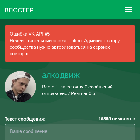
ВПОСТЕР
Ошибка VK API #5
Недействительный access_token! Администратору
сообщества нужно авторизоваться на сервисе
повторно.
алкодвиж
Всего 1, за сегодня 0 сообщений
отправлено / Рейтинг 0.5
15895
символов
Текст сообщения: