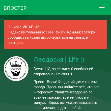
ВПОСТЕР
Ошибка VK API #5
Недействительный access_token! Администратору
сообщества нужно авторизоваться на сервисе
повторно.
Феодосия | Life :)
Всего 112, за сегодня 0 сообщений
отправлено / Рейтинг 1
Привет Всем! Феодосийцам и гостям
города. Здесь вы найдёте всё, что вас
интересует. Увидите Феодосию во
всех её красках, все её плюсы и
минусы. Здесь вы можете высказать
своё мнение, задать любой