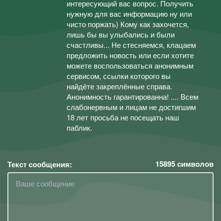
интересующий вас вопрос. Получить
нужную для вас информацию ну или
чисто поржать) Кому как захочется,
лишь бы вы улыбались и были
счастливы... Не стесняемся, клацаем
предложить новость или если хотите
можете воспользоваться анонимным
сервисом, ссылки которого вы
найдёте закреплённые справа.
Анонимность гарантированна! .... Всем
слабонервным и лицам не достигшим
18 лет просьба не посещать наш
паблик.
15895
символов
Текст сообщения: