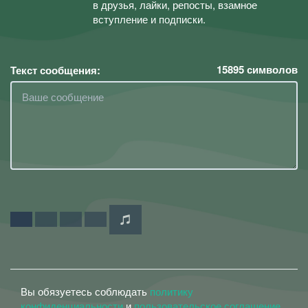
в друзья, лайки, репосты, взамное
вступление и подписки.
15895
символов
Текст сообщения:
Вы обязуетесь соблюдать
политику
конфиденциальности
и
пользовательское соглашение