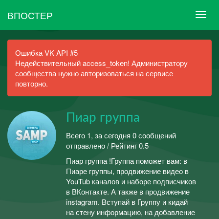
ВПОСТЕР
Ошибка VK API #5
Недействительный access_token! Администратору
сообщества нужно авторизоваться на сервисе
повторно.
Пиар группа
Всего 1, за сегодня 0 сообщений
отправлено / Рейтинг 0.5
Пиар группа !Группа поможет вам: в
Пиаре группы, продвижение видео в
YouTub каналов и наборе подписчиков
в ВКонтакте. А также в продвижение
instagram. Вступай в Группу и кидай
на стену информацию, на добавление