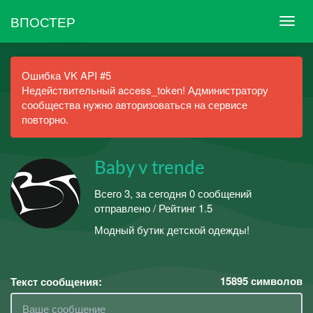
ВПОСТЕР
Ошибка VK API #5
Недействительный access_token! Администратору
сообщества нужно авторизоваться на сервисе
повторно.
Baby v trende
Всего 3, за сегодня 0 сообщений
отправлено / Рейтинг 1.5
Модный бутик детской одежды!
15895
символов
Текст сообщения: