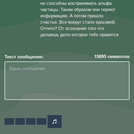
не способны воспринимать альфа
частицы. Таким образом они теряют
информацию. А потом пришло
счастье. Все вокруг стало красивей.
Отчего? От осознания того что
делаешь дело которое тебе нравится
15895
символов
Текст сообщения: