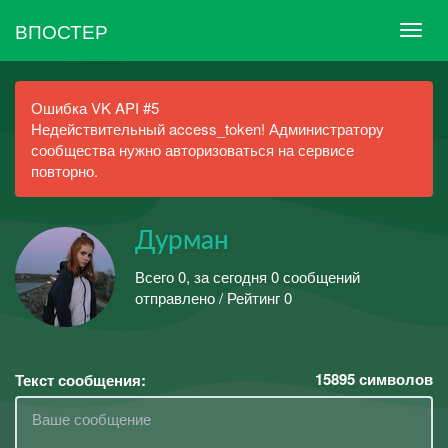
ВПОСТЕР
Ошибка VK API #5
Недействительный access_token! Администратору
сообщества нужно авторизоваться на сервисе
повторно.
Дурман
Всего 0, за сегодня 0 сообщений
отправлено / Рейтинг 0
15895
символов
Текст сообщения: