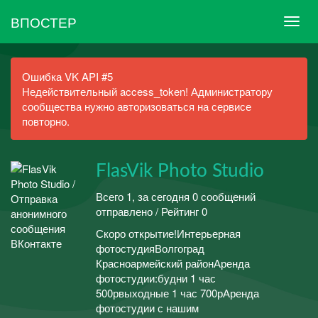
ВПОСТЕР
Ошибка VK API #5
Недействительный access_token! Администратору
сообщества нужно авторизоваться на сервисе
повторно.
FlasVik Photo Studio
Всего 1, за сегодня 0 сообщений
отправлено / Рейтинг 0
Скоро открытие!Интерьерная
фотостудияВолгоград
Красноармейский районАренда
фотостудии:будни 1 час
500рвыходные 1 час 700рАренда
фотостудии с нашим