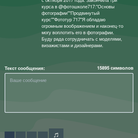
курса в @фотошколе717:"Основы
фотографии""Продвинутый
курс""Фототур 717"Я обладаю
огромным воображением и наконец-то
могу воплотить его в фотографии.
Буду рада сотрудничать с моделями,
визажистами и дизайнерами.
15895
символов
Текст сообщения: