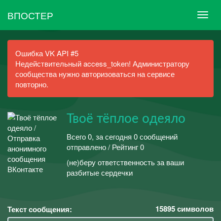
ВПОСТЕР
Ошибка VK API #5
Недействительный access_token! Администратору
сообщества нужно авторизоваться на сервисе
повторно.
Твоё тёплое одеяло
Всего 0, за сегодня 0 сообщений
отправлено / Рейтинг 0
(не)беру ответственность за ваши
разбитые сердечки
15895
символов
Текст сообщения: