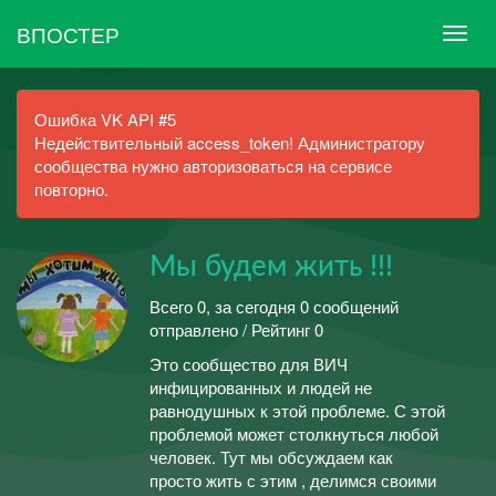
ВПОСТЕР
Ошибка VK API #5
Недействительный access_token! Администратору
сообщества нужно авторизоваться на сервисе
повторно.
Мы будем жить !!!
Всего 0, за сегодня 0 сообщений
отправлено / Рейтинг 0
Это сообщество для ВИЧ
инфицированных и людей не
равнодушных к этой проблеме. С этой
проблемой может столкнуться любой
человек. Тут мы обсуждаем как
просто жить с этим , делимся своими