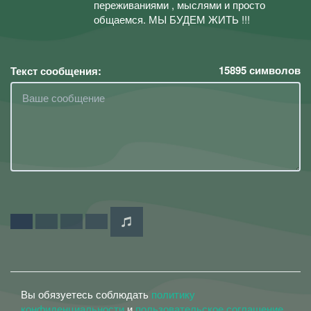
переживаниями , мыслями и просто
общаемся. МЫ БУДЕМ ЖИТЬ !!!
15895
символов
Текст сообщения:
Вы обязуетесь соблюдать
политику
конфиденциальности
и
пользовательское соглашение