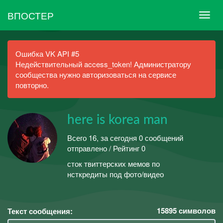
ВПОСТЕР
Ошибка VK API #5
Недействительный access_token! Администратору
сообщества нужно авторизоваться на сервисе
повторно.
here is korea man
Всего 16, за сегодня 0 сообщений
отправлено / Рейтинг 0
сток твиттерских мемов по
нсткредиты под фото/видео
15895
символов
Текст сообщения: