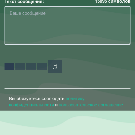
15895
символов
Текст сообщения:
Вы обязуетесь соблюдать
политику
конфиденциальности
и
пользовательское соглашение