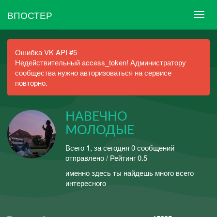
ВПОСТЕР
Ошибка VK API #5
Недействительный access_token! Администратору
сообщества нужно авторизоваться на сервисе
повторно.
НАВЕЧНО
МОЛОДЫЕ
Всего 1, за сегодня 0 сообщений
отправлено / Рейтинг 0.5
именно здесь ты найдешь много всего
интересного