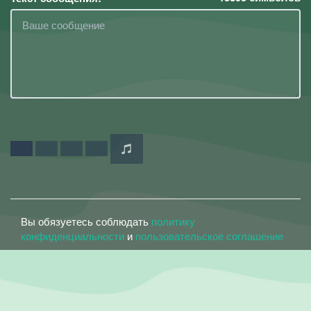
Вы обязуетесь соблюдать
политику
конфиденциальности
и
пользовательское соглашение