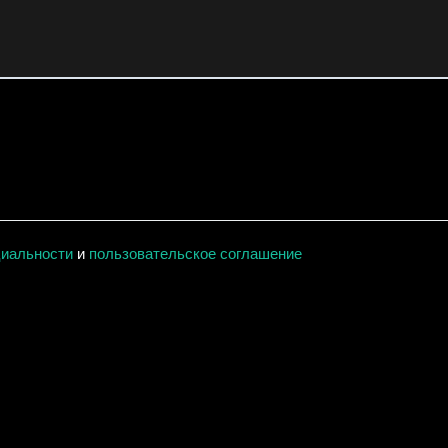
циальности
и
пользовательское соглашение