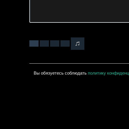
Вы обязуетесь соблюдать
политику конфиден