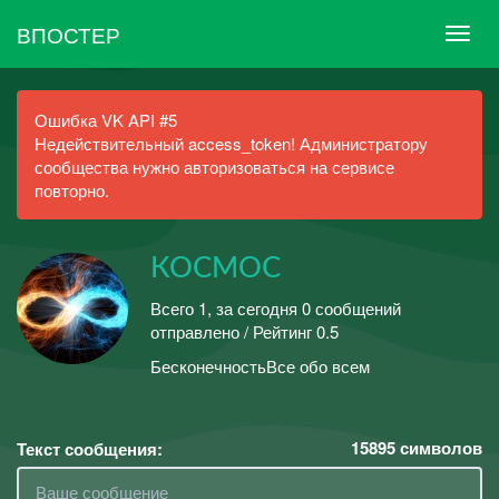
ВПОСТЕР
Ошибка VK API #5
Недействительный access_token! Администратору
сообщества нужно авторизоваться на сервисе
повторно.
КОСМОС
Всего 1, за сегодня 0 сообщений
отправлено / Рейтинг 0.5
БесконечностьВсе обо всем
15895
символов
Текст сообщения: