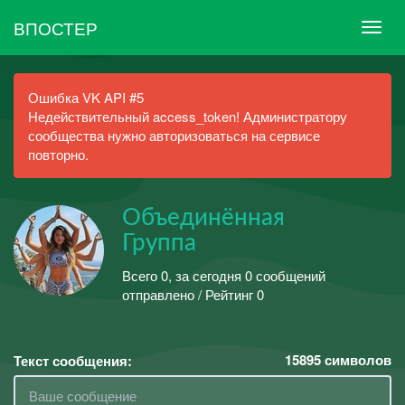
ВПОСТЕР
Ошибка VK API #5
Недействительный access_token! Администратору
сообщества нужно авторизоваться на сервисе
повторно.
Объединённая
Группа
Всего 0, за сегодня 0 сообщений
отправлено / Рейтинг 0
15895
символов
Текст сообщения: