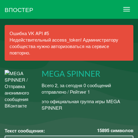
ВПОСТЕР
Ошибка VK API #5
Недействительный access_token! Администратору
сообщества нужно авторизоваться на сервисе
повторно.
MEGA SPINNER
Всего 2, за сегодня 0 сообщений
отправлено / Рейтинг 1
это официальная группа игры MEGA
SPINNER
15895
символов
Текст сообщения: