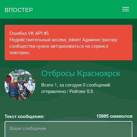
ВПОСТЕР
Ошибка VK API #5
Недействительный access_token! Администратору
сообщества нужно авторизоваться на сервисе
повторно.
Отбросы Красноярск
Всего 1, за сегодня 0 сообщений
отправлено / Рейтинг 0.5
15895
символов
Текст сообщения: