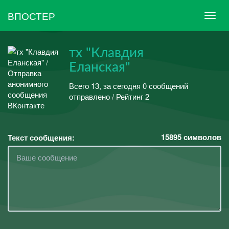
ВПОСТЕР
тх "Клавдия
Еланская"
Всего 13, за сегодня 0 сообщений
отправлено / Рейтинг 2
15895
символов
Текст сообщения: