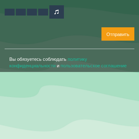
Отправить
Вы обязуетесь соблюдать
политику
конфиденциальности
и
пользовательское соглашение