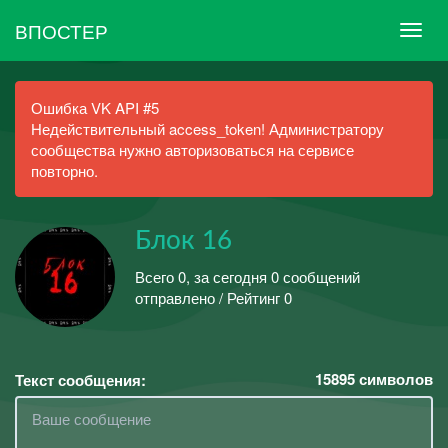
ВПОСТЕР
Ошибка VK API #5
Недействительный access_token! Администратору
сообщества нужно авторизоваться на сервисе
повторно.
Блок 16
Всего 0, за сегодня 0 сообщений
отправлено / Рейтинг 0
15895
символов
Текст сообщения: