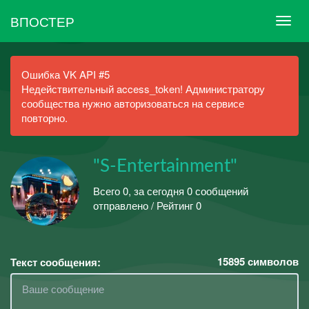
ВПОСТЕР
Ошибка VK API #5
Недействительный access_token! Администратору
сообщества нужно авторизоваться на сервисе
повторно.
"S-Entertainment"
Всего 0, за сегодня 0 сообщений
отправлено / Рейтинг 0
15895
символов
Текст сообщения: