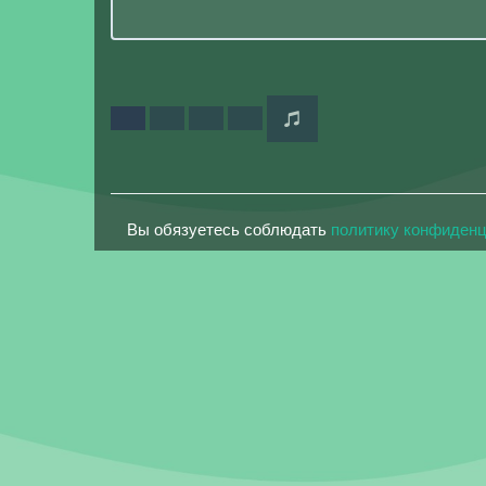
Вы обязуетесь соблюдать
политику конфиден