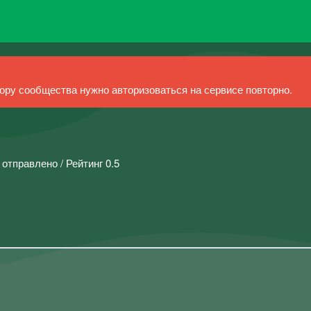
ру сообщества нужно авторизоваться на сервисе повторно.
 отправлено / Рейтинг 0.5