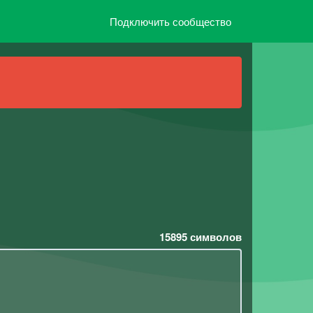
Подключить сообщество
15895
символов