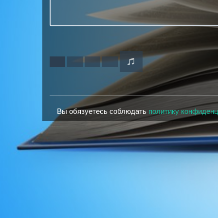
Вы обязуетесь соблюдать
политику конфиден