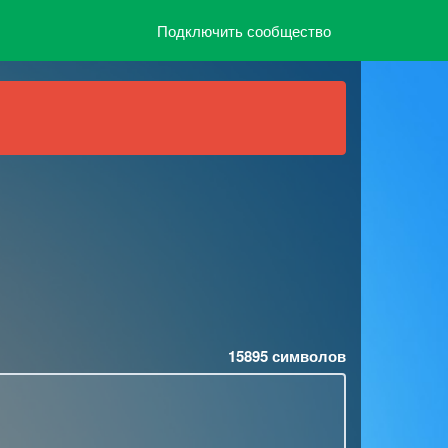
Подключить сообщество
15895
символов