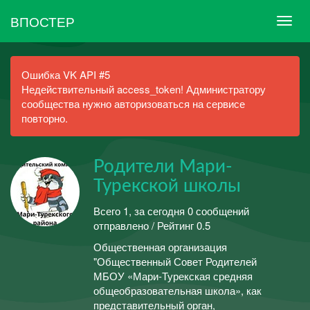
ВПОСТЕР
Ошибка VK API #5
Недействительный access_token! Администратору
сообщества нужно авторизоваться на сервисе
повторно.
Родители Мари-
Турекской школы
Всего 1, за сегодня 0 сообщений
отправлено / Рейтинг 0.5
Общественная организация
"Общественный Совет Родителей
МБОУ «Мари-Турекская средняя
общеобразовательная школа», как
представительный орган,