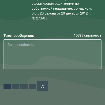
сформирован родителями по
собственной инициативе, согласно ч.
6 ст. 26 Закона от 29 декабря 2012 г.
№ 273-ФЗ.
15895
символов
Текст сообщения: