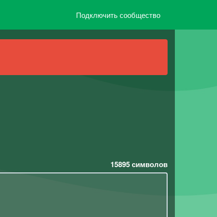
Подключить сообщество
15895
символов