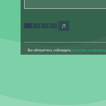
Вы обязуетесь соблюдать
политику конфиден