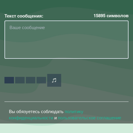
15895
символов
Текст сообщения:
Вы обязуетесь соблюдать
политику
конфиденциальности
и
пользовательское соглашение