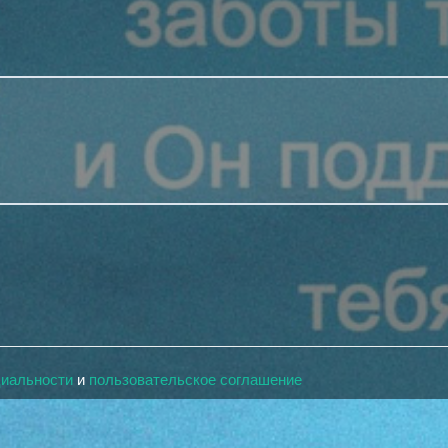
циальности
и
пользовательское соглашение