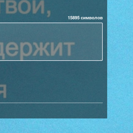
15895
символов