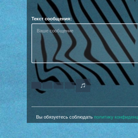
Текст сообщения:
Вы обязуетесь соблюдать
политику конфиден